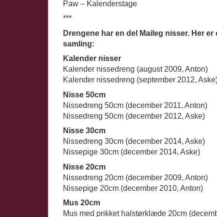
Paw – Kalenderstage
***
Drengene har en del Maileg nisser. Her er
samling:
Kalender nisser
Kalender nissedreng (august 2009, Anton)
Kalender nissedreng (september 2012, Aske
Nisse 50cm
Nissedreng 50cm (december 2011, Anton)
Nissedreng 50cm (december 2012, Aske)
Nisse 30cm
Nissedreng 30cm (december 2014, Aske)
Nissepige 30cm (december 2014, Aske)
Nisse 20cm
Nissedreng 20cm (december 2009, Anton)
Nissepige 20cm (december 2010, Anton)
Mus 20cm
Mus med prikket halstørklæde 20cm (decemb